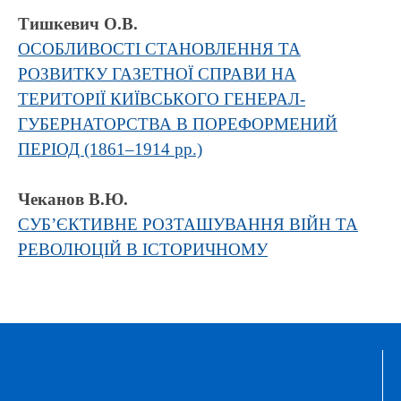
Тишкевич О.В.
ОСОБЛИВОСТІ СТАНОВЛЕННЯ ТА
РОЗВИТКУ ГАЗЕТНОЇ СПРАВИ НА
ТЕРИТОРІЇ КИЇВСЬКОГО ГЕНЕРАЛ-
ГУБЕРНАТОРСТВА В ПОРЕФОРМЕНИЙ
ПЕРІОД (1861–1914 рр.)
Чеканов В.Ю.
СУБ’ЄКТИВНЕ РОЗТАШУВАННЯ ВІЙН ТА
РЕВОЛЮЦІЙ В ІСТОРИЧНОМУ