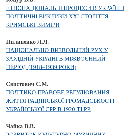
ЕТНОНАЦІОНАЛЬНІ ПРОЦЕСИ В УКРАЇНІ І
ПОЛІТИЧНІ ВИКЛИКИ ХХІ СТОЛІТТЯ:
КРИМСЬКІ ВИМІРИ
Пилипенко Л.Л.
НАЦІОНАЛЬНО-ВИЗВОЛЬНИЙ РУХ У
ЗАХІДНІЙ УКРАЇНІ В МІЖВОЄННИЙ
ПЕРІОД (1918–1939 РОКИ)
Свистович С.М.
ПОЛІТИКО-ПРАВОВЕ РЕГУЛЮВАННЯ
ЖИТТЯ РАДЯНСЬКОЇ ГРОМАДСЬКОСТІ
УКРАЇНСЬКОЇ СРР В 1920-ТІ РР.
Чайка В.В.
РОЗВИТОК КУЛЬТУРНО-МУЗИЧНИХ