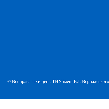
© Всі права захищені, ТНУ імені В.І. Вернадського