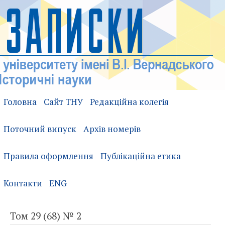
Головна
Сайт ТНУ
Редакційна колегія
Поточний випуск
Архів номерів
Правила оформлення
Публікаційна етика
Контакти
ENG
Том 29 (68) № 2